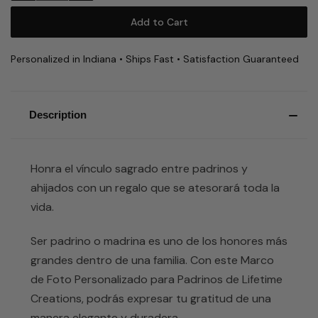
Personalized in Indiana • Ships Fast • Satisfaction Guaranteed
Description
Honra el vínculo sagrado entre padrinos y
ahijados con un regalo que se atesorará toda la
vida.
Ser padrino o madrina es uno de los honores más
grandes dentro de una familia. Con este Marco
de Foto Personalizado para Padrinos de Lifetime
Creations, podrás expresar tu gratitud de una
manera elegante y duradera.