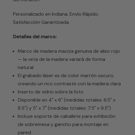
Personalizado en Indiana. Envío Rápido.
Satisfacción Garantizada.
Detalles del marco:
Marco de madera maciza genuina de aliso rojo
— la veta de la madera variará de forma
natural
El grabado láser es de color marrón oscuro,
creando un rico contraste con la madera clara
Inserto de vidrio sobre la foto
Disponible en 4" x 6" (medidas totales: 6.5" x
8.5") y 5" x 7" (medidas totales: 7.5" x 9.5")
Incluye soporte de caballete para exhibición
de sobremesa y gancho para montaje en
pared