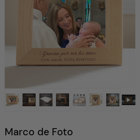
Marco de Foto