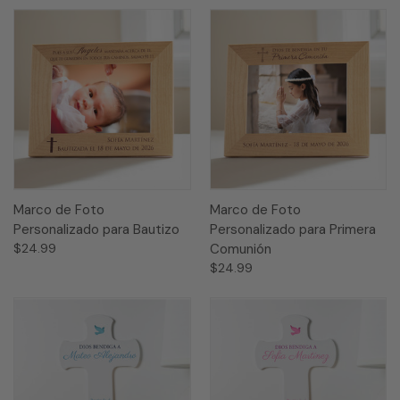
Marco de Foto
Marco de Foto
Personalizado para Bautizo
Personalizado para Primera
$24.99
Comunión
$24.99