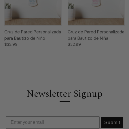
Cruz de Pared Personalizada
Cruz de Pared Personalizada
para Bautizo de Niño
para Bautizo de Niña
$32.99
$32.99
Newsletter Signup
Submit