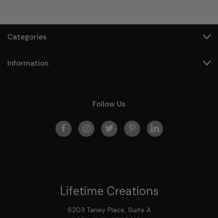
Categories
Information
Follow Us
Lifetime Creations
8203 Taney Place, Suite A