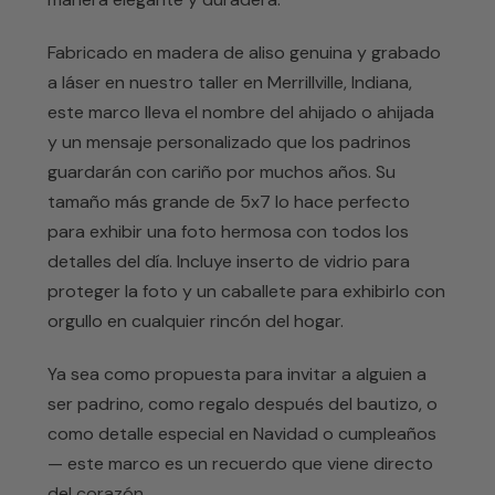
Fabricado en madera de aliso genuina y grabado
a láser en nuestro taller en Merrillville, Indiana,
este marco lleva el nombre del ahijado o ahijada
y un mensaje personalizado que los padrinos
guardarán con cariño por muchos años. Su
tamaño más grande de 5x7 lo hace perfecto
para exhibir una foto hermosa con todos los
detalles del día. Incluye inserto de vidrio para
proteger la foto y un caballete para exhibirlo con
orgullo en cualquier rincón del hogar.
Ya sea como propuesta para invitar a alguien a
ser padrino, como regalo después del bautizo, o
como detalle especial en Navidad o cumpleaños
— este marco es un recuerdo que viene directo
del corazón.