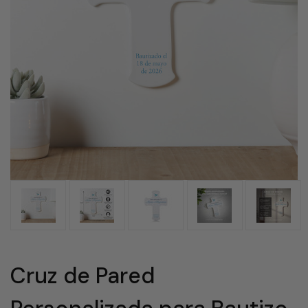
Cruz de Pared