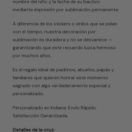
nombre del niño y la fecha de su bautizo
mediante impresión por sublimación permanente.
A diferencia de los stickers o vinilos que se pelan
con el tiempo, nuestra decoración por
sublimación es duradera y no se desvanece —
garantizando que este recuerdo luzca hermoso
por muchos años.
Es el regalo ideal de padrinos, abuelos, papás y
familiares que quieren honrar este momento
sagrado con algo verdaderamente especial y
personalizado.
Personalizado en Indiana. Envío Rápido.
Satisfacción Garantizada.
Detalles de la cruz: