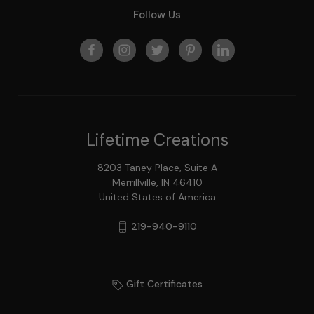
Follow Us
Lifetime Creations
8203 Taney Place, Suite A
Merrillville, IN 46410
United States of America
219-940-9110
Gift Certificates