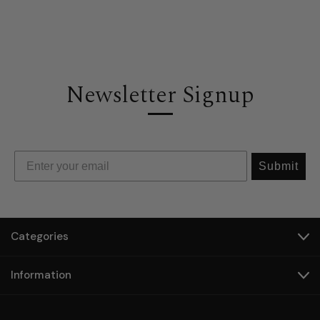
Newsletter Signup
Submit
Categories
Information