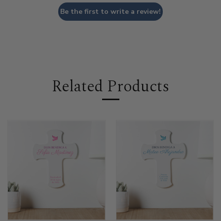
Be the first to write a review!
Related Products