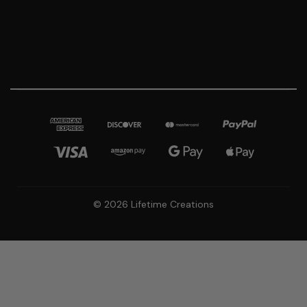
© 2026 Lifetime Creations