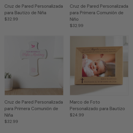
Cruz de Pared Personalizada
Cruz de Pared Personalizada
para Bautizo de Niña
para Primera Comunión de
$32.99
Niño
$32.99
Cruz de Pared Personalizada
Marco de Foto
para Primera Comunión de
Personalizado para Bautizo
Niña
$24.99
$32.99