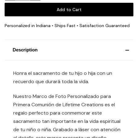
Personalized in Indiana • Ships Fast • Satisfaction Guaranteed
Description
Honra el sacramento de tu hijo o hija con un
recuerdo que durará toda la vida.
Nuestro Marco de Foto Personalizado para
Primera Comunión de Lifetime Creations es el
regalo perfecto para conmemorar este
sacramento tan importante en la vida espiritual
de tu niño o niña. Grabado a láser con atención
al detalle, este marco presenta un diseño