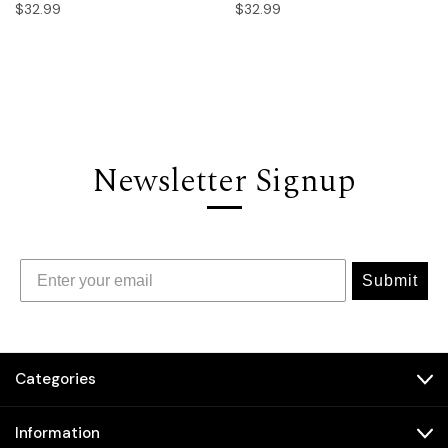
$32.99
$32.99
Newsletter Signup
Submit
Categories
Information