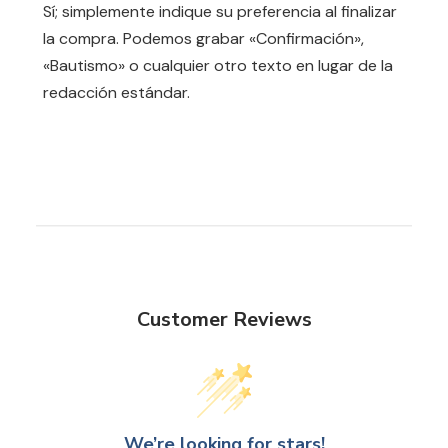
Sí; simplemente indique su preferencia al finalizar
la compra. Podemos grabar «Confirmación»,
«Bautismo» o cualquier otro texto en lugar de la
redacción estándar.
Customer Reviews
We’re looking for stars!