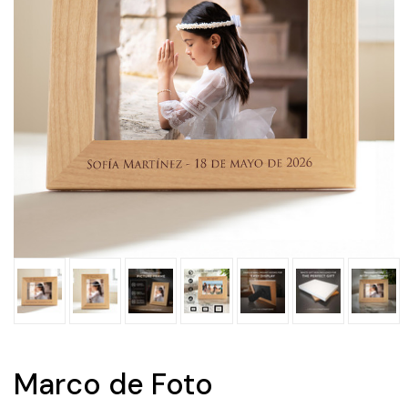
Marco de Foto