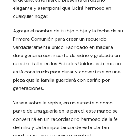
elegante y atemporal que lucirá hermoso en
cualquier hogar.
Agrega el nombre de tu hijo o hija y la fecha de su
Primera Comunión para crear un recuerdo
verdaderamente único. Fabricado en madera
dura genuina con inserto de vidrio y grabado en
nuestro taller en los Estados Unidos, este marco
está construido para durar y convertirse en una
pieza que la familia guardará con cariño por
generaciones.
Ya sea sobre la repisa, en un estante o como
parte de una galería en la pared, este marco se
convertirá en un recordatorio hermoso de la fe
del niño y de la importancia de este día tan
significativo en su camino espiritual.