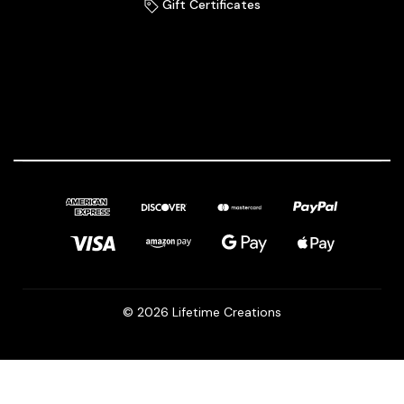
Gift Certificates
© 2026 Lifetime Creations