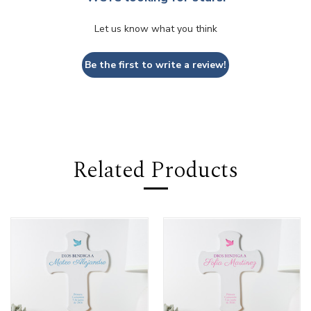
Let us know what you think
Be the first to write a review!
Related Products