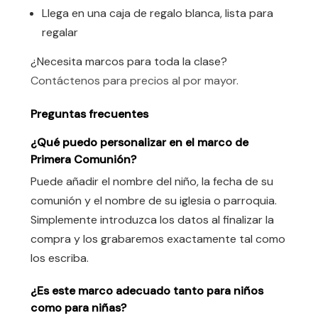
Llega en una caja de regalo blanca, lista para
regalar
¿Necesita marcos para toda la clase?
Contáctenos para precios al por mayor.
Preguntas frecuentes
¿Qué puedo personalizar en el marco de
Primera Comunión?
Puede añadir el nombre del niño, la fecha de su
comunión y el nombre de su iglesia o parroquia.
Simplemente introduzca los datos al finalizar la
compra y los grabaremos exactamente tal como
los escriba.
¿Es este marco adecuado tanto para niños
como para niñas?