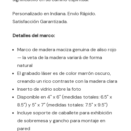
Personalizado en Indiana. Envío Rápido.
Satisfacción Garantizada.
Detalles del marco:
Marco de madera maciza genuina de aliso rojo
— la veta de la madera variará de forma
natural
El grabado láser es de color marrón oscuro,
creando un rico contraste con la madera clara
Inserto de vidrio sobre la foto
Disponible en 4" x 6" (medidas totales: 6.5" x
8.5") y 5" x 7" (medidas totales: 7.5" x 9.5")
Incluye soporte de caballete para exhibición
de sobremesa y gancho para montaje en
pared