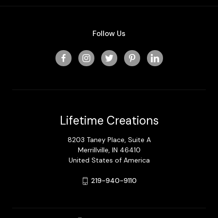
Follow Us
Lifetime Creations
8203 Taney Place, Suite A
Merrillville, IN 46410
United States of America
219-940-9110