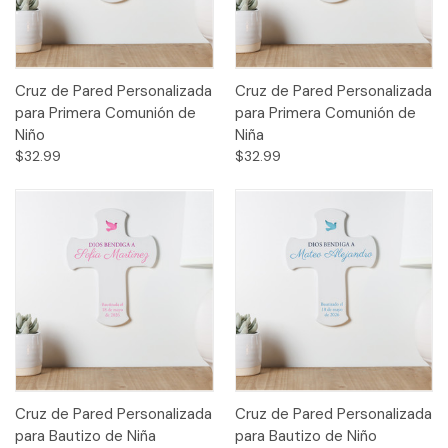
Cruz de Pared Personalizada
Cruz de Pared Personalizada
para Primera Comunión de
para Primera Comunión de
Niño
Niña
$32.99
$32.99
Cruz de Pared Personalizada
Cruz de Pared Personalizada
para Bautizo de Niña
para Bautizo de Niño