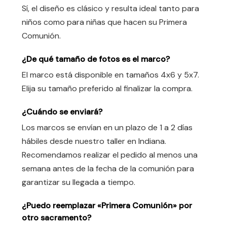
Sí, el diseño es clásico y resulta ideal tanto para
niños como para niñas que hacen su Primera
Comunión.
¿De qué tamaño de fotos es el marco?
El marco está disponible en tamaños 4x6 y 5x7.
Elija su tamaño preferido al finalizar la compra.
¿Cuándo se enviará?
Los marcos se envían en un plazo de 1 a 2 días
hábiles desde nuestro taller en Indiana.
Recomendamos realizar el pedido al menos una
semana antes de la fecha de la comunión para
garantizar su llegada a tiempo.
¿Puedo reemplazar «Primera Comunión» por
otro sacramento?